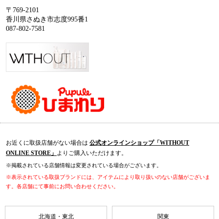
〒769-2101
香川県さぬき市志度995番1
087-802-7581
お近くに取扱店舗がない場合は
公式オンラインショップ「WITHOUT
ONLINE STORE」
よりご購入いただけます。
※掲載されている店舗情報は変更されている場合がございます。
※表示されている取扱ブランドには、アイテムにより取り扱いのない店舗がございま
す。各店舗にて事前にお問い合わせください。
北海道・東北
関東