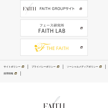
サイトポリシー
プライバシーポリシー
ソーシャルメディアポリシー
採用情報