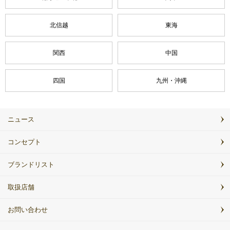
北信越
東海
関西
中国
四国
九州・沖縄
ニュース
コンセプト
ブランドリスト
取扱店舗
お問い合わせ