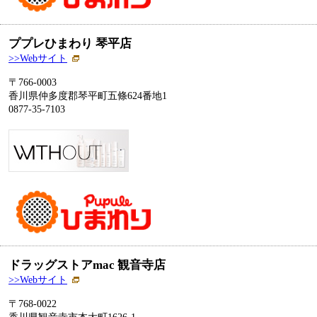
ププレひまわり 琴平店
>>Webサイト
〒766-0003
香川県仲多度郡琴平町五條624番地1
0877-35-7103
ドラッグストアmac 観音寺店
>>Webサイト
〒768-0022