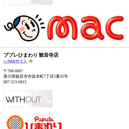
ププレひまわり 観音寺店
>>Webサイト
〒768-0067
香川県観音寺市坂本町7丁目5番35号
087-523-6815