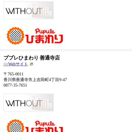
ププレひまわり 善通寺店
>>Webサイト
〒765-0011
香川県善通寺市上吉田町4丁目9-47
0877-35-7651