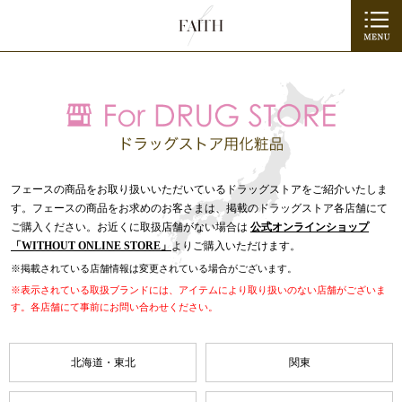
フェースの商品をお取り扱いいただいているドラッグストアをご紹介いたしま
す。フェースの商品をお求めのお客さまは、掲載のドラッグストア各店舗にて
ご購入ください。お近くに取扱店舗がない場合は
公式オンラインショップ
「WITHOUT ONLINE STORE」
よりご購入いただけます。
※掲載されている店舗情報は変更されている場合がございます。
※表示されている取扱ブランドには、アイテムにより取り扱いのない店舗がございま
す。各店舗にて事前にお問い合わせください。
北海道・東北
関東